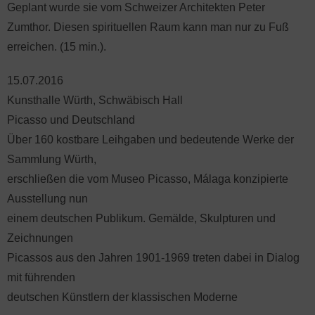
Geplant wurde sie vom Schweizer Architekten Peter
Zumthor. Diesen spirituellen Raum kann man nur zu Fuß
erreichen. (15 min.).
15.07.2016
Kunsthalle Würth, Schwäbisch Hall
Picasso und Deutschland
Über 160 kostbare Leihgaben und bedeutende Werke der
Sammlung Würth,
erschließen die vom Museo Picasso, Málaga konzipierte
Ausstellung nun
einem deutschen Publikum. Gemälde, Skulpturen und
Zeichnungen
Picassos aus den Jahren 1901-1969 treten dabei in Dialog
mit führenden
deutschen Künstlern der klassischen Moderne