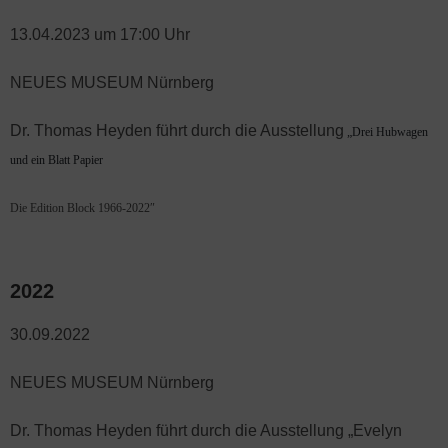
13.04.2023 um 17:00 Uhr
NEUES MUSEUM Nürnberg
Dr. Thomas Heyden führt durch die Ausstellung
„Drei Hubwagen
und ein Blatt Papier
Die Edition Block 1966-2022″
2022
30.09.2022
NEUES MUSEUM Nürnberg
Dr. Thomas Heyden führt durch die Ausstellung „Evelyn