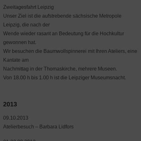
Zweitagesfahrt Leipzig
Unser Ziel ist die aufstrebende sächsische Metropole
Leipzig, die nach der
Wende wieder rasant an Bedeutung für die Hochkultur
gewonnen hat.
Wir besuchen die Baumwollspinnerei mit Ihren Ateliers, eine
Kantate am
Nachmittag in der Thomaskirche, mehrere Museen.
Von 18.00 h bis 1.00 h ist die Leipziger Museumsnacht.
2013
09.10.2013
Atelierbesuch – Barbara Lidfors