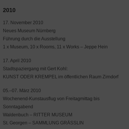
2010
17. November 2010
Neues Museum Nürnberg
Führung durch die Ausstellung
1 x Museum, 10 x Rooms, 11 x Works – Jeppe Hein
17. April 2010
Stadtspaziergang mit Gert Kohl:
KUNST ODER KREMPEL im öffentlichen Raum Zirndorf
05.–07. März 2010
Wochenend-Kunstausflug von Freitagmittag bis
Sonntagabend
Waldenbuch – RITTER MUSEUM
St. Georgen – SAMMLUNG GRÄSSLIN