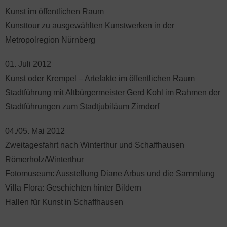
Kunst im öffentlichen Raum
Kunsttour zu ausgewählten Kunstwerken in der
Metropolregion Nürnberg
01. Juli 2012
Kunst oder Krempel – Artefakte im öffentlichen Raum
Stadtführung mit Altbürgermeister Gerd Kohl im Rahmen der
Stadtführungen zum Stadtjubiläum Zirndorf
04./05. Mai 2012
Zweitagesfahrt nach Winterthur und Schaffhausen
Römerholz/Winterthur
Fotomuseum: Ausstellung Diane Arbus und die Sammlung
Villa Flora: Geschichten hinter Bildern
Hallen für Kunst in Schaffhausen