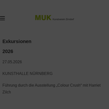
Exkursionen
2026
27.05.2026
KUNSTHALLE NÜRNBERG
Führung durch die Ausstellung „Colour Crush“ mit Harriet
Zilch