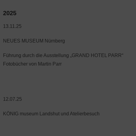
2025
13.11.25
NEUES MUSEUM Nürnberg
Führung durch die Ausstellung „GRAND HOTEL PARR“
Fotobücher von Martin Parr
12.07.25
KÖNIG museum Landshut und Atelierbesuch