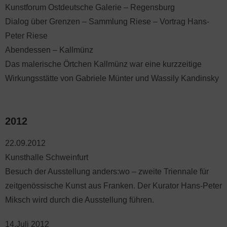
Kunstforum Ostdeutsche Galerie – Regensburg
Dialog über Grenzen – Sammlung Riese – Vortrag Hans-
Peter Riese
Abendessen – Kallmünz
Das malerische Örtchen Kallmünz war eine kurzzeitige
Wirkungsstätte von Gabriele Münter und Wassily Kandinsky
2012
22.09.2012
Kunsthalle Schweinfurt
Besuch der Ausstellung anders:wo – zweite Triennale für
zeitgenössische Kunst aus Franken. Der Kurator Hans-Peter
Miksch wird durch die Ausstellung führen.
14.Juli 2012