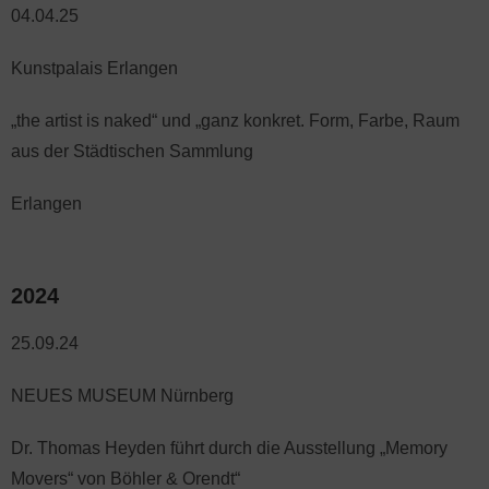
04.04.25
Kunstpalais Erlangen
„the artist is naked“ und „ganz konkret. Form, Farbe, Raum
aus der Städtischen Sammlung
Erlangen
2024
25.09.24
NEUES MUSEUM Nürnberg
Dr. Thomas Heyden führt durch die Ausstellung „Memory
Movers“ von Böhler & Orendt“