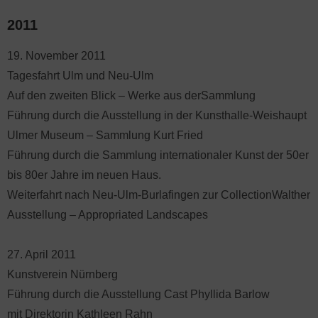
2011
19. November 2011
Tagesfahrt Ulm und Neu-Ulm
Auf den zweiten Blick – Werke aus derSammlung
Führung durch die Ausstellung in der Kunsthalle-Weishaupt
Ulmer Museum – Sammlung Kurt Fried
Führung durch die Sammlung internationaler Kunst der 50er
bis 80er Jahre im neuen Haus.
Weiterfahrt nach Neu-Ulm-Burlafingen zur CollectionWalther
Ausstellung – Appropriated Landscapes
27. April 2011
Kunstverein Nürnberg
Führung durch die Ausstellung Cast Phyllida Barlow
mit Direktorin Kathleen Rahn