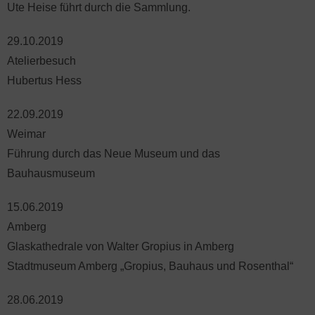
Ute Heise führt durch die Sammlung.
29.10.2019
Atelierbesuch
Hubertus Hess
22.09.2019
Weimar
Führung durch das Neue Museum und das
Bauhausmuseum
15.06.2019
Amberg
Glaskathedrale von Walter Gropius in Amberg
Stadtmuseum Amberg „Gropius, Bauhaus und Rosenthal“
28.06.2019