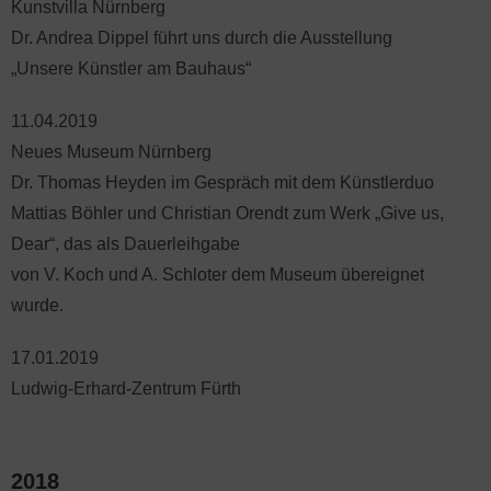
Kunstvilla Nürnberg
Dr. Andrea Dippel führt uns durch die Ausstellung
„Unsere Künstler am Bauhaus“
11.04.2019
Neues Museum Nürnberg
Dr. Thomas Heyden im Gespräch mit dem Künstlerduo
Mattias Böhler und Christian Orendt zum Werk „Give us,
Dear“, das als Dauerleihgabe
von V. Koch und A. Schloter dem Museum übereignet
wurde.
17.01.2019
Ludwig-Erhard-Zentrum Fürth
2018