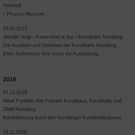
Hülshoff
– Picasso-Museum
03.05.2017
Jorinde Voigt – A new kind of Joy – Kunsthalle Nürnberg
Die Kuratorin und Direktorin der Kunsthalle Nürnberg
Ellen Seifermann führt durch die Ausstellung.
2016
07.12.2016
Neue Portraits-Alte Portraits Kunsthaus, Kunsthalle und
GNM Nürnberg
Kombiführung durch drei Nürnberger Kunstinstitutionen
16.11.2016