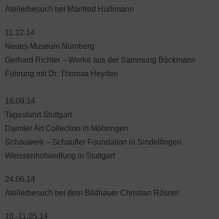
Atelierbesuch bei Manfred Hürlimann
11.12.14
Neues Museum Nürnberg
Gerhard Richter – Werke aus der Sammung Böckmann
Führung mit Dr. Thomas Heyden
16.09.14
Tagesfahrt Stuttgart
Daimler Art Collection in Möhringen
Schauwerk – Schaufler Foundation in Sindelfingen
Weissenhofsiedlung in Stuttgart
24.06.14
Atelierbesuch bei dem Bildhauer Christian Rösner
10.-11.05.14