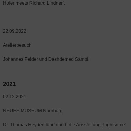
Hofer meets Richard Lindner“.
22.09.2022
Atelierbesuch
Johannes Felder und Dashdemed Sampil
2021
02.12.2021
NEUES MUSEUM Nürnberg
Dr. Thomas Heyden führt durch die Ausstellung „Lightsome“