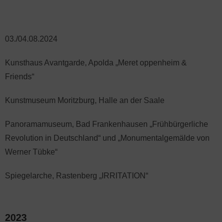
03./04.08.2024
Kunsthaus Avantgarde, Apolda „Meret oppenheim &
Friends“
Kunstmuseum Moritzburg, Halle an der Saale
Panoramamuseum, Bad Frankenhausen „Frühbürgerliche
Revolution in Deutschland“ und „Monumentalgemälde von
Werner Tübke“
Spiegelarche, Rastenberg „IRRITATION“
2023