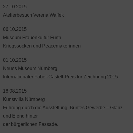
27.10.2015
Atelierbesuch Verena Waffek
06.10.2015
Museum Frauenkultur Fürth
Kriegssocken und Peacemakerinnen
01.10.2015
Neues Museum Nürnberg
Internationaler Faber-Castell-Preis für Zeichnung 2015
18.08.2015
Kunstvilla Nürnberg
Führung durch die Ausstellung: Buntes Gewerbe – Glanz
und Elend hinter
der bürgerlichen Fassade.