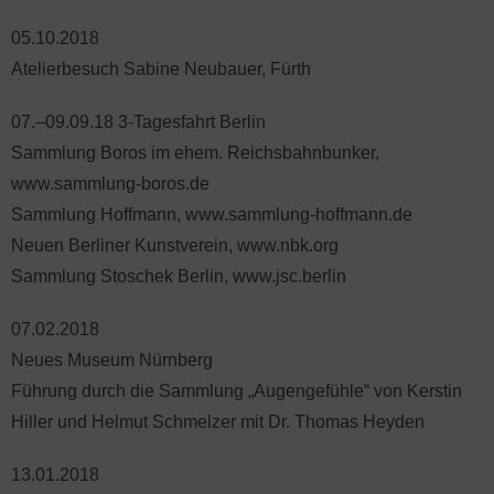
05.10.2018
Atelierbesuch Sabine Neubauer, Fürth
07.–09.09.18 3-Tagesfahrt Berlin
Sammlung Boros im ehem. Reichsbahnbunker,
www.sammlung-boros.de
Sammlung Hoffmann, www.sammlung-hoffmann.de
Neuen Berliner Kunstverein, www.nbk.org
Sammlung Stoschek Berlin, www.jsc.berlin
07.02.2018
Neues Museum Nürnberg
Führung durch die Sammlung „Augengefühle“ von Kerstin
Hiller und Helmut Schmelzer mit Dr. Thomas Heyden
13.01.2018