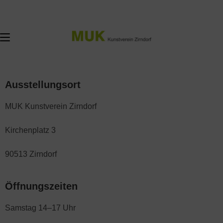
Ausstellungsort
MUK Kunstverein Zirndorf
Kirchenplatz 3
90513 Zirndorf
Öffnungszeiten
Samstag 14–17 Uhr