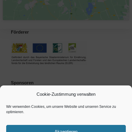
Förderer
Sponsoren
Cookie-Zustimmung verwalten
Wir verwenden Cookies, um unsere Website und unseren Service zu
optimieren.
Akzeptieren